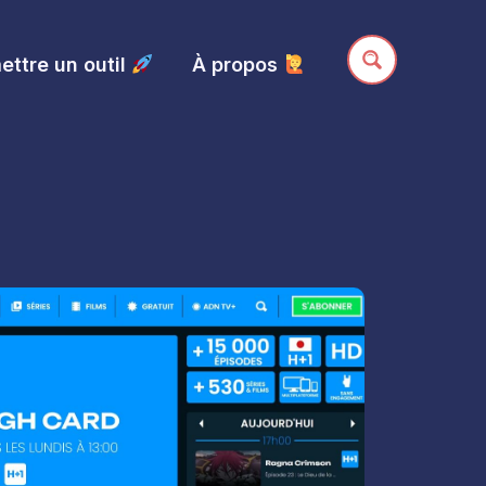
ttre un outil
À propos