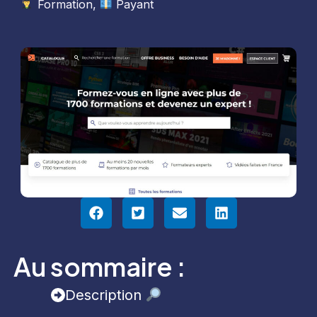
Formation
,
Payant
Au sommaire :
Description