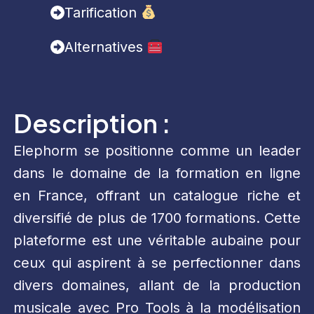
Tarification
Alternatives
Description :
Elephorm se positionne comme un leader
dans le domaine de la formation en ligne
en France, offrant un catalogue riche et
diversifié de plus de 1700 formations. Cette
plateforme est une véritable aubaine pour
ceux qui aspirent à se perfectionner dans
divers domaines, allant de la production
musicale avec Pro Tools à la modélisation