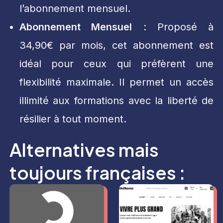
l’abonnement mensuel.
Abonnement Mensuel
: Proposé à
34,90€ par mois, cet abonnement est
idéal pour ceux qui préfèrent une
flexibilité maximale. Il permet un accès
illimité aux formations avec la liberté de
résilier à tout moment.
Alternatives mais
toujours françaises :