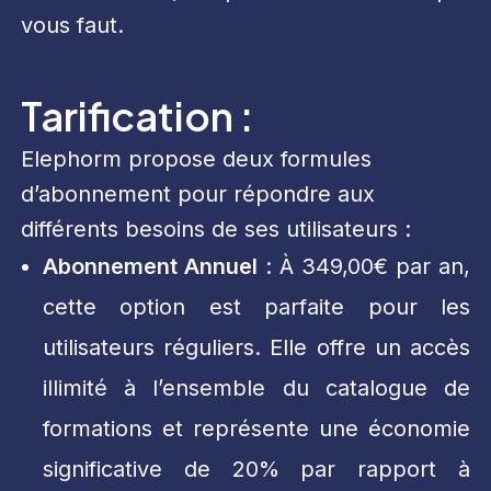
vous faut.
Tarification :
Elephorm propose deux formules
d’abonnement pour répondre aux
différents besoins de ses utilisateurs :
Abonnement Annuel
: À 349,00€ par an,
cette option est parfaite pour les
utilisateurs réguliers. Elle offre un accès
illimité à l’ensemble du catalogue de
formations et représente une économie
significative de 20% par rapport à