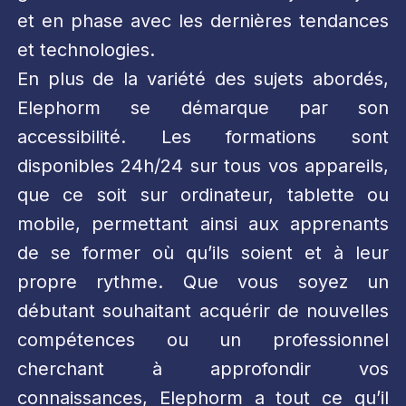
et en phase avec les dernières tendances
et technologies.
En plus de la variété des sujets abordés,
Elephorm se démarque par son
accessibilité. Les formations sont
disponibles 24h/24 sur tous vos appareils,
que ce soit sur ordinateur, tablette ou
mobile, permettant ainsi aux apprenants
de se former où qu’ils soient et à leur
propre rythme. Que vous soyez un
débutant souhaitant acquérir de nouvelles
compétences ou un professionnel
cherchant à approfondir vos
connaissances, Elephorm a tout ce qu’il