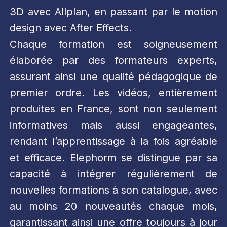
3D avec Allplan, en passant par le motion
design avec After Effects.
Chaque formation est soigneusement
élaborée par des formateurs experts,
assurant ainsi une qualité pédagogique de
premier ordre. Les vidéos, entièrement
produites en France, sont non seulement
informatives mais aussi engageantes,
rendant l’apprentissage à la fois agréable
et efficace. Elephorm se distingue par sa
capacité à intégrer régulièrement de
nouvelles formations à son catalogue, avec
au moins 20 nouveautés chaque mois,
garantissant ainsi une offre toujours à jour