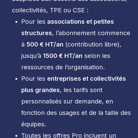
collectivités, TPE ou CSE :
Pour les
associations et petites
structures
, l’abonnement commence
à
500 € HT/an
(contribution libre),
jusqu’à
1500 € HT/an
selon les
ressources de l’organisation.
Pour les
entreprises et collectivités
plus grandes
, les tarifs sont
personnalisés sur demande, en
fonction des usages et de la taille des
équipes.
Toutes les offres Pro incluent un