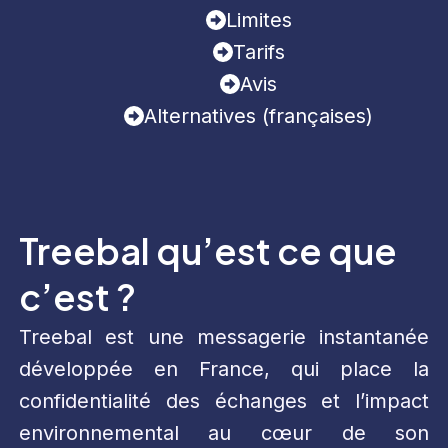
Limites
Tarifs
Avis
Alternatives (françaises)
Treebal qu’est ce que
c’est ?
Treebal est une messagerie instantanée
développée en France, qui place la
confidentialité des échanges et l’impact
environnemental au cœur de son