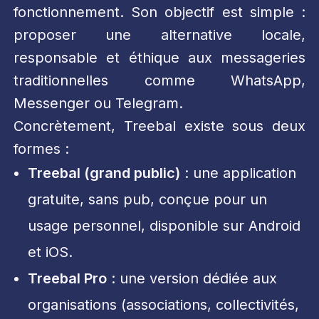
fonctionnement. Son objectif est simple :
proposer une alternative locale,
responsable et éthique aux messageries
traditionnelles comme WhatsApp,
Messenger ou Telegram.
Concrètement, Treebal existe sous deux
formes :
Treebal (grand public)
: une application
gratuite, sans pub, conçue pour un
usage personnel, disponible sur Android
et iOS.
Treebal Pro
: une version dédiée aux
organisations (associations, collectivités,