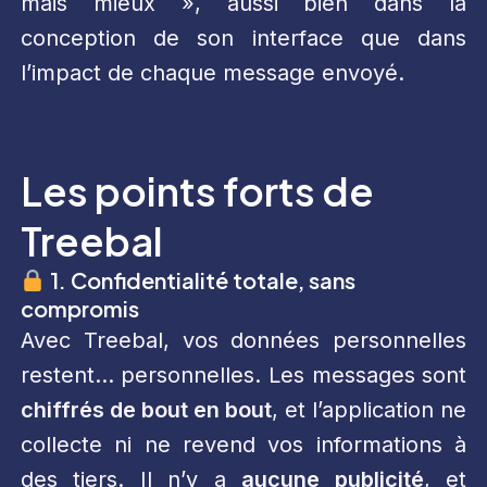
mais mieux », aussi bien dans la
conception de son interface que dans
l’impact de chaque message envoyé.
Les points forts de
Treebal
1. Confidentialité totale, sans
compromis
Avec Treebal, vos données personnelles
restent… personnelles. Les messages sont
chiffrés de bout en bout
, et l’application ne
collecte ni ne revend vos informations à
des tiers. Il n’y a
aucune publicité
, et