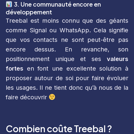
3. Une communauté encore en
développement
Treebal est moins connu que des géants
comme Signal ou WhatsApp. Cela signifie
que vos contacts ne sont peut-être pas
encore dessus. En revanche, son
positionnement unique et ses
valeurs
fortes
en font une excellente solution à
proposer autour de soi pour faire évoluer
les usages. Il ne tient donc qu’à nous de la
faire découvrir
Combien coûte Treebal ?