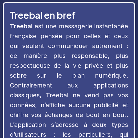
Treebal en bref
Treebal
est une messagerie instantanée
française pensée pour celles et ceux
qui veulent communiquer autrement :
de manière plus responsable, plus
respectueuse de la vie privée et plus
sobre sur le plan numérique.
Contrairement aux applications
classiques, Treebal ne vend pas vos
données, n’affiche aucune publicité et
chiffre vos échanges de bout en bout.
L’application s’adresse à deux types
d’utilisateurs : les particuliers, qui