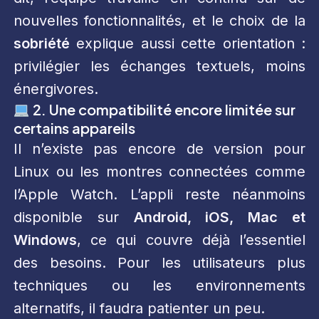
nouvelles fonctionnalités, et le choix de la
sobriété
explique aussi cette orientation :
privilégier les échanges textuels, moins
énergivores.
2. Une compatibilité encore limitée sur
certains appareils
Il n’existe pas encore de version pour
Linux ou les montres connectées comme
l’Apple Watch. L’appli reste néanmoins
disponible sur
Android, iOS, Mac et
Windows
, ce qui couvre déjà l’essentiel
des besoins. Pour les utilisateurs plus
techniques ou les environnements
alternatifs, il faudra patienter un peu.