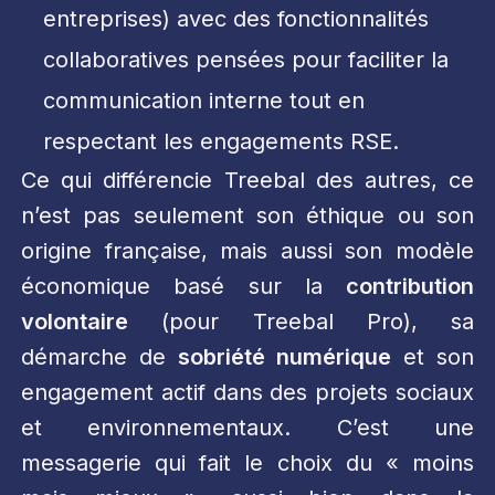
entreprises) avec des fonctionnalités
collaboratives pensées pour faciliter la
communication interne tout en
respectant les engagements RSE.
Ce qui différencie Treebal des autres, ce
n’est pas seulement son éthique ou son
origine française, mais aussi son modèle
économique basé sur la
contribution
volontaire
(pour Treebal Pro), sa
démarche de
sobriété numérique
et son
engagement actif dans des projets sociaux
et environnementaux. C’est une
messagerie qui fait le choix du « moins