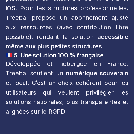
iOS. Pour les structures professionnelles,
Treebal propose un abonnement ajusté
aux ressources (avec contribution libre
possible), rendant la solution
accessible
même aux plus petites structures
.
5. Une solution 100 % française
Développée et hébergée en France,
Treebal soutient un
numérique souverain
et local. C’est un choix cohérent pour les
utilisateurs qui veulent privilégier les
solutions nationales, plus transparentes et
alignées sur le RGPD.