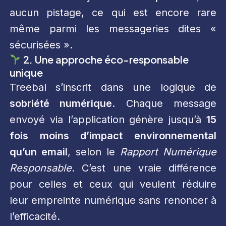
aucun pistage, ce qui est encore rare
même parmi les messageries dites «
sécurisées ».
2. Une approche éco-responsable
unique
Treebal s’inscrit dans une logique de
sobriété numérique
. Chaque message
envoyé via l’application génère jusqu’à
15
fois moins d’impact environnemental
qu’un email
, selon le
Rapport Numérique
Responsable
. C’est une vraie différence
pour celles et ceux qui veulent réduire
leur empreinte numérique sans renoncer à
l’efficacité.