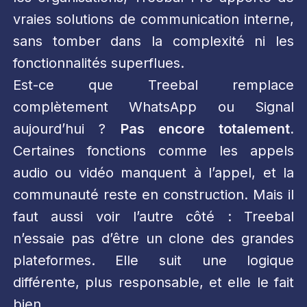
vraies solutions de communication interne,
sans tomber dans la complexité ni les
fonctionnalités superflues.
Est-ce que Treebal remplace
complètement WhatsApp ou Signal
aujourd’hui ?
Pas encore totalement.
Certaines fonctions comme les appels
audio ou vidéo manquent à l’appel, et la
communauté reste en construction. Mais il
faut aussi voir l’autre côté : Treebal
n’essaie pas d’être un clone des grandes
plateformes. Elle suit une logique
différente, plus responsable, et elle le fait
bien.