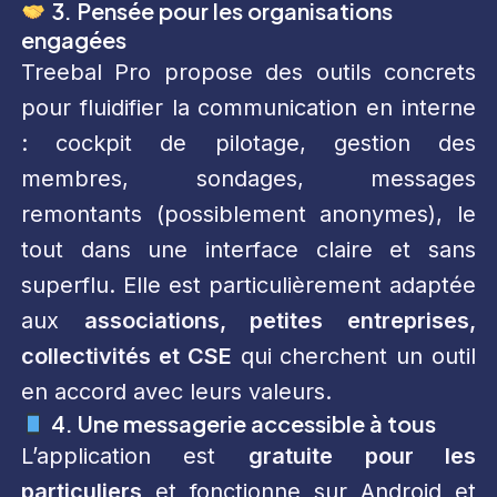
3. Pensée pour les organisations
engagées
Treebal Pro propose des outils concrets
pour fluidifier la communication en interne
: cockpit de pilotage, gestion des
membres, sondages, messages
remontants (possiblement anonymes), le
tout dans une interface claire et sans
superflu. Elle est particulièrement adaptée
aux
associations, petites entreprises,
collectivités et CSE
qui cherchent un outil
en accord avec leurs valeurs.
4. Une messagerie accessible à tous
L’application est
gratuite pour les
particuliers
et fonctionne sur Android et