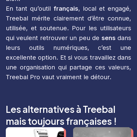
En tant qu’outil
français
, local et engagé,
Treebal mérite clairement d’être connue,
utilisée, et soutenue. Pour les utilisateurs
qui veulent retrouver un peu de
sens
dans
leurs outils numériques, c’est une
excellente option. Et si vous travaillez dans
une organisation qui partage ces valeurs,
Treebal Pro vaut vraiment le détour.
Les alternatives à Treebal
mais toujours françaises !