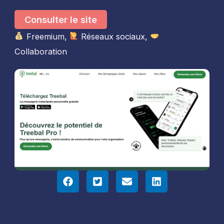
Consulter le site
Freemium,
Réseaux sociaux,
Collaboration