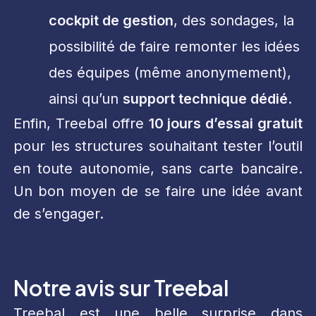
cockpit de gestion
, des sondages, la
possibilité de faire remonter les idées
des équipes (même anonymement),
ainsi qu’un
support technique dédié
.
Enfin, Treebal offre
10 jours d’essai gratuit
pour les structures souhaitant tester l’outil
en toute autonomie, sans carte bancaire.
Un bon moyen de se faire une idée avant
de s’engager.
Notre avis sur Treebal
Treebal est une belle surprise dans