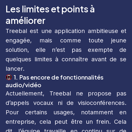
Les limites et points à
améliorer
Treebal est une application ambitieuse et
engagée, mais comme toute jeune
solution, elle n’est pas exempte de
quelques limites à connaître avant de se
lancer.
1. Pas encore de fonctionnalités
audio/vidéo
Actuellement, Treebal ne propose pas
d’appels vocaux ni de visioconférences.
Pour certains usages, notamment en
entreprise, cela peut être un frein. Cela
dit, l’équipe travaille en continu sur de