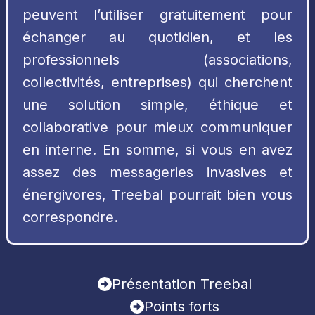
peuvent l’utiliser gratuitement pour
échanger au quotidien, et les
professionnels (associations,
collectivités, entreprises) qui cherchent
une solution simple, éthique et
collaborative pour mieux communiquer
en interne. En somme, si vous en avez
assez des messageries invasives et
énergivores, Treebal pourrait bien vous
correspondre.
Présentation Treebal
Points forts