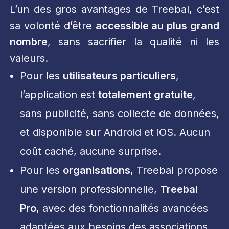
L’un des gros avantages de Treebal, c’est
sa volonté d’être
accessible au plus grand
nombre
, sans sacrifier la qualité ni les
valeurs.
Pour les
utilisateurs particuliers
,
l’application est
totalement gratuite
,
sans publicité, sans collecte de données,
et disponible sur Android et iOS. Aucun
coût caché, aucune surprise.
Pour les
organisations
, Treebal propose
une version professionnelle,
Treebal
Pro
, avec des fonctionnalités avancées
adaptées aux besoins des associations,