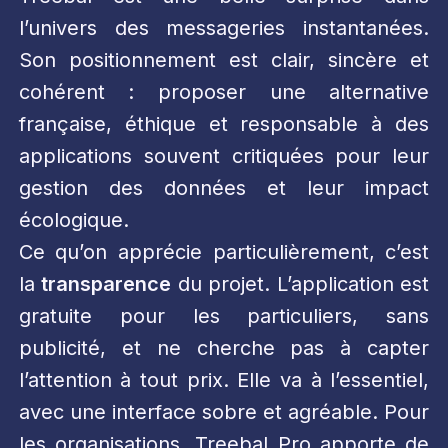
l’univers des messageries instantanées.
Son positionnement est clair, sincère et
cohérent : proposer une alternative
française, éthique et responsable à des
applications souvent critiquées pour leur
gestion des données et leur impact
écologique.
Ce qu’on apprécie particulièrement, c’est
la
transparence
du projet. L’application est
gratuite pour les particuliers, sans
publicité, et ne cherche pas à capter
l’attention à tout prix. Elle va à l’essentiel,
avec une interface sobre et agréable. Pour
les organisations, Treebal Pro apporte de