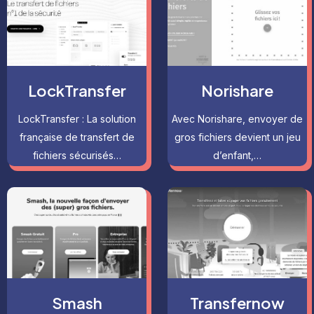
LockTransfer
Norishare
LockTransfer : La solution
Avec Norishare, envoyer de
française de transfert de
gros fichiers devient un jeu
fichiers sécurisés…
d’enfant,…
Smash
Transfernow