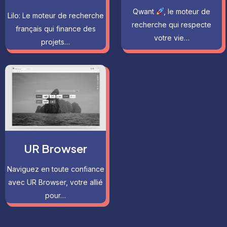
Qwant
, le moteur de
Lilo: Le moteur de recherche
recherche qui respecte
français qui finance des
votre vie…
projets…
UR Browser
Naviguez en toute confiance
avec UR Browser, votre allié
pour…