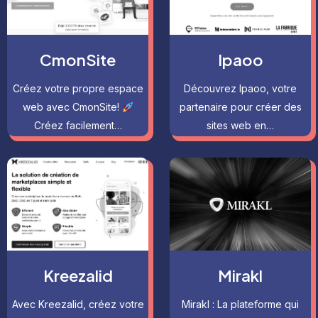
CmonSite
Ipaoo
Créez votre propre espace
Découvrez Ipaoo, votre
web avec CmonSite!
partenaire pour créer des
Créez facilement…
sites web en…
Kreezalid
Mirakl
Avec Kreezalid, créez votre
Mirakl : La plateforme qui