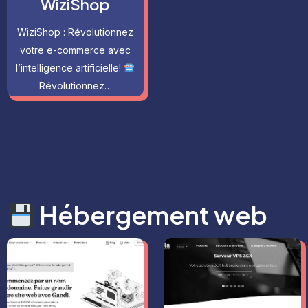
WiziShop
WiziShop : Révolutionnez
votre e-commerce avec
l’intelligence artificielle!
Révolutionnez…
Hébergement web