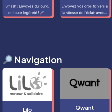
Smash : Envoyez du lourd,
Envoyez vos gros fichiers à
en toute légèreté !
…
la vitesse de l’éclair avec…
Navigation
Qwant
Lilo