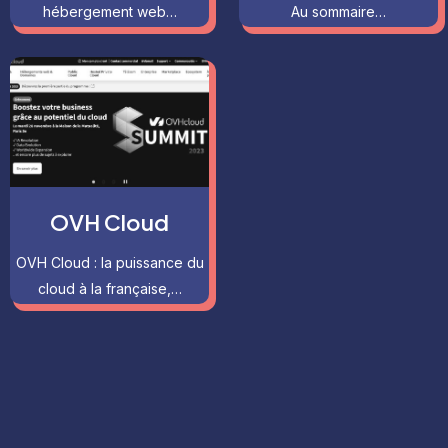
hébergement web…
Au sommaire…
OVH Cloud
OVH Cloud : la puissance du
cloud à la française,…