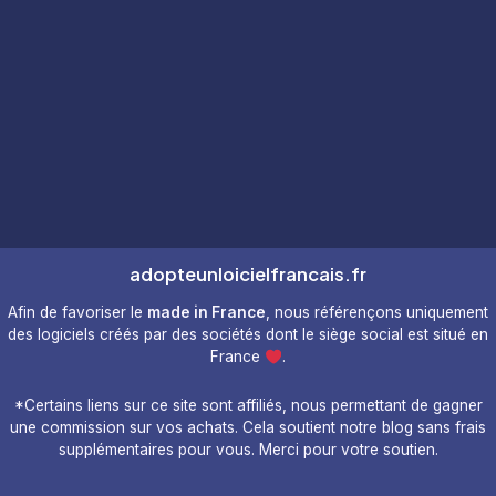
adopteunloicielfrancais.fr
Afin de favoriser le
made in France
, nous référençons uniquement
des logiciels créés par des sociétés dont le siège social est situé en
France
.
*Certains liens sur ce site sont affiliés, nous permettant de gagner
une commission sur vos achats. Cela soutient notre blog sans frais
supplémentaires pour vous. Merci pour votre soutien.