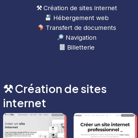
⚒
Création de sites internet
Hébergement web
Transfert de documents
Navigation
Billetterie
⚒ Création de sites
internet