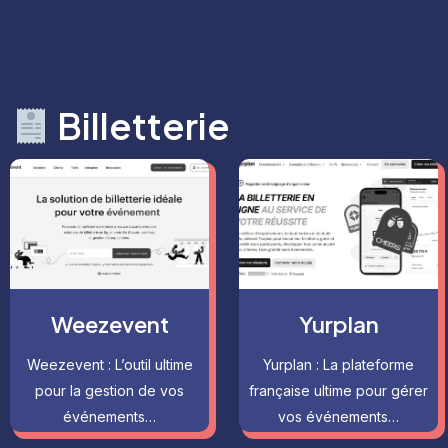
Billetterie
Weezevent
Yurplan
Weezevent : L’outil ultime
Yurplan : La plateforme
pour la gestion de vos
française ultime pour gérer
événements…
vos événements…