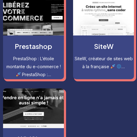
Prestashop
SiteW
PrestaShop : L’étoile
SiteW, créateur de sites web
montante du e-commerce !
à la française
…
PrestaShop :…