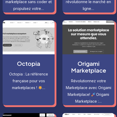
marketplace sans coder et
révolutionne le marché en
propulsez votre…
ligne…
Octopia
Origami
Marketplace
Octopia : La référence
française pour vos
Révolutionnez votre
marketplaces !
…
Marketplace avec Origami
Marketplace!
Origami
Marketplace :…