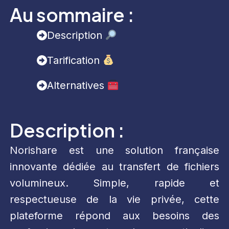
Au sommaire :
Description
Tarification
Alternatives
Description :
Norishare est une solution française
innovante dédiée au transfert de fichiers
volumineux. Simple, rapide et
respectueuse de la vie privée, cette
plateforme répond aux besoins des