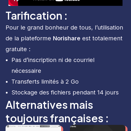
Tarification :
Pour le grand bonheur de tous, l’utilisation
de la plateforme
Norishare
est totalement
gratuite :
Pas d’inscription ni de courriel
nécessaire
Transferts limités à 2 Go
Stockage des fichiers pendant 14 jours
Alternatives mais
toujours françaises :