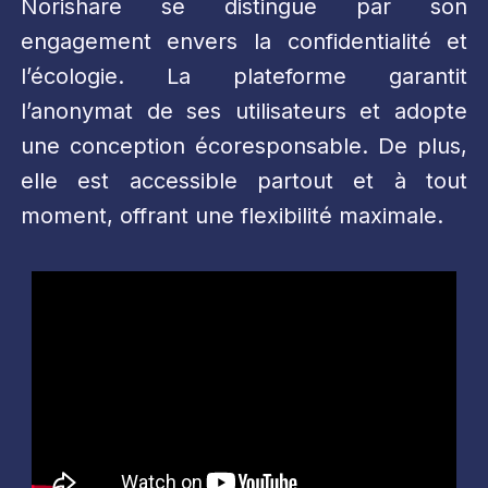
Norishare se distingue par son
engagement envers la confidentialité et
l’écologie. La plateforme garantit
l’anonymat de ses utilisateurs et adopte
une conception écoresponsable. De plus,
elle est accessible partout et à tout
moment, offrant une flexibilité maximale.