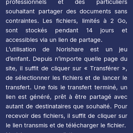
professionnels et des particuliers
souhaitant partager des documents sans
contraintes. Les fichiers, limités à 2 Go,
sont stockés pendant 14 jours et
accessibles via un lien de partage.
L’utilisation de Norishare est un jeu
d’enfant. Depuis n’importe quelle page du
site, il suffit de cliquer sur « Transférer »,
de sélectionner les fichiers et de lancer le
transfert. Une fois le transfert terminé, un
lien est généré, prêt à être partagé avec
autant de destinataires que souhaité. Pour
recevoir des fichiers, il suffit de cliquer sur
le lien transmis et de télécharger le fichier.