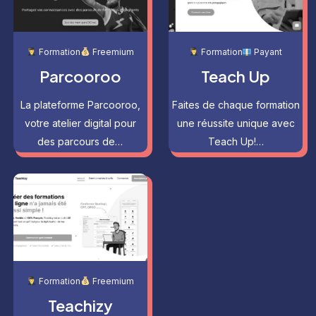
Formation
Freemium
Formation
Payant
Parcooroo
Teach Up
La plateforme Parcooroo,
Faites de chaque formation
votre atelier digital pour
une réussite unique avec
des parcours de…
Teach Up!…
Formation
Freemium
Teachizy