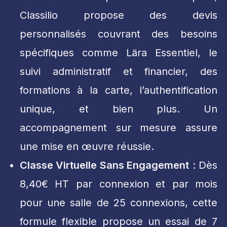
Classilio propose des devis
personnalisés couvrant des besoins
spécifiques comme Lära Essentiel, le
suivi administratif et financier, des
formations à la carte, l’authentification
unique, et bien plus. Un
accompagnement sur mesure assure
une mise en œuvre réussie.
Classe Virtuelle Sans Engagement
: Dès
8,40€ HT par connexion et par mois
pour une salle de 25 connexions, cette
formule flexible propose un essai de 7