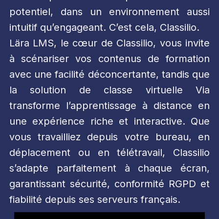
potentiel, dans un environnement aussi
intuitif qu’engageant. C’est cela, Classilio.
Lära LMS, le cœur de Classilio, vous invite
à scénariser vos contenus de formation
avec une facilité déconcertante, tandis que
la solution de classe virtuelle Via
transforme l’apprentissage à distance en
une expérience riche et interactive. Que
vous travailliez depuis votre bureau, en
déplacement ou en télétravail, Classilio
s’adapte parfaitement à chaque écran,
garantissant sécurité, conformité RGPD et
fiabilité depuis ses serveurs français.