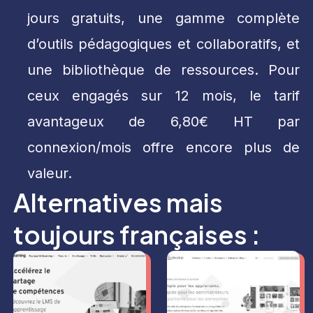
jours gratuits, une gamme complète
d’outils pédagogiques et collaboratifs, et
une bibliothèque de ressources. Pour
ceux engagés sur 12 mois, le tarif
avantageux de 6,80€ HT par
connexion/mois offre encore plus de
valeur.
Alternatives mais
toujours françaises :