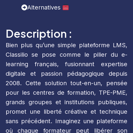
Alternatives
Description :
Bien plus qu’une simple plateforme LMS,
Classilio se pose comme le pilier du e-
learning français, fusionnant expertise
digitale et passion pédagogique depuis
2008. Cette solution tout-en-un, pensée
pour les centres de formation, TPE-PME,
grands groupes et institutions publiques,
promet une liberté créative et technique
sans précédent. Imaginez une plateforme
où chaque formateur peut libérer son