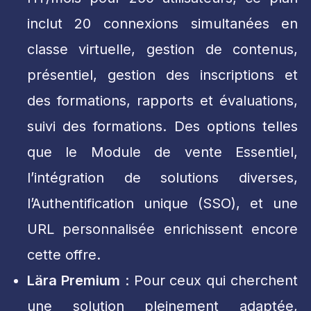
inclut 20 connexions simultanées en
classe virtuelle, gestion de contenus,
présentiel, gestion des inscriptions et
des formations, rapports et évaluations,
suivi des formations. Des options telles
que le Module de vente Essentiel,
l’intégration de solutions diverses,
l’Authentification unique (SSO), et une
URL personnalisée enrichissent encore
cette offre.
Lära Premium
: Pour ceux qui cherchent
une solution pleinement adaptée,