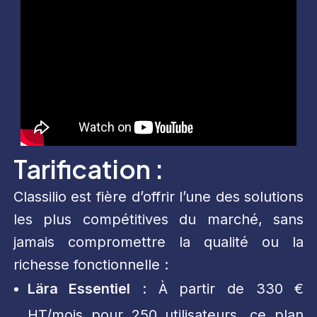
Tarification :
Classilio est fière d’offrir l’une des solutions
les plus compétitives du marché, sans
jamais compromettre la qualité ou la
richesse fonctionnelle :
Lära Essentiel
: À partir de 330 €
HT/mois pour 250 utilisateurs, ce plan