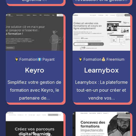
Formation
Payant
Formation
Freemium
Keyro
Learnybox
Simplifiez votre gestion de
Learnybox : La plateforme
formation avec Keyro, le
tout-en-un pour créer et
partenaire de…
vendre vos…