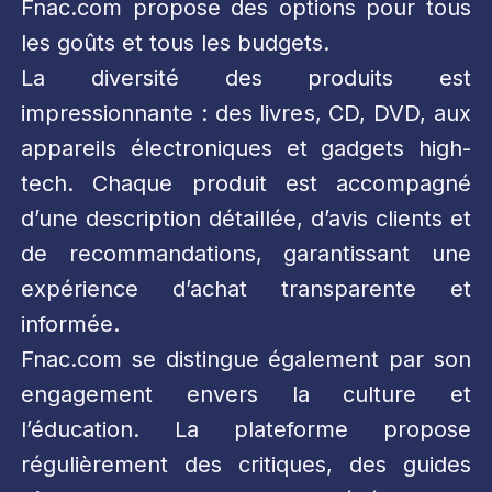
Fnac.com propose des options pour tous
les goûts et tous les budgets.
La diversité des produits est
impressionnante : des livres, CD, DVD, aux
appareils électroniques et gadgets high-
tech. Chaque produit est accompagné
d’une description détaillée, d’avis clients et
de recommandations, garantissant une
expérience d’achat transparente et
informée.
Fnac.com se distingue également par son
engagement envers la culture et
l’éducation. La plateforme propose
régulièrement des critiques, des guides