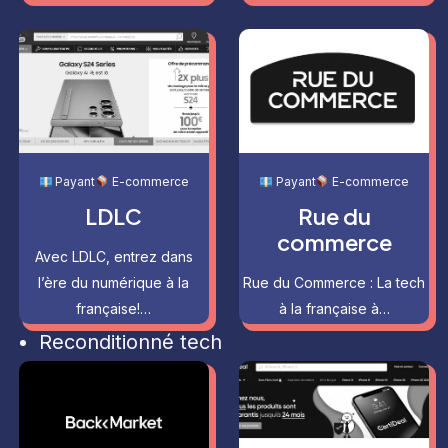
Payant
E-commerce
Payant
E-commerce
LDLC
Rue du
commerce
Avec LDLC, entrez dans
l’ère du numérique à la
Rue du Commerce : La tech
française!…
à la française à…
Reconditionné tech