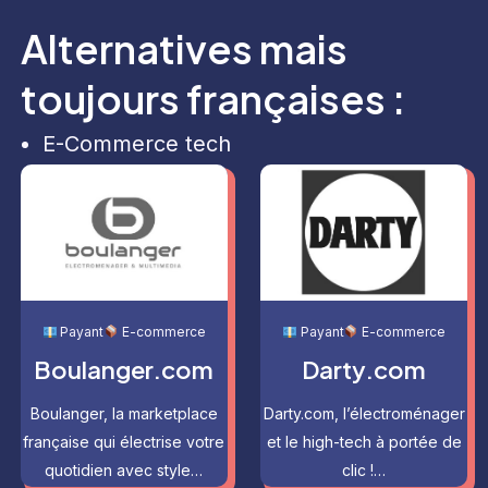
Alternatives mais
toujours françaises :
E-Commerce tech
Payant
E-commerce
Payant
E-commerce
Boulanger.com
Darty.com
Boulanger, la marketplace
Darty.com, l’électroménager
française qui électrise votre
et le high-tech à portée de
quotidien avec style…
clic !…