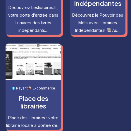
indépendantes
Découvrez Leslibraires.fr,
votre porte d’entrée dans
Découvrez le Pouvoir des
l’univers des livres
Mots avec Librairies
indépendants…
Indépendantes!
Au…
Payant
E-commerce
Place des
librairies
Place des Libraires : votre
librairie locale à portée de…