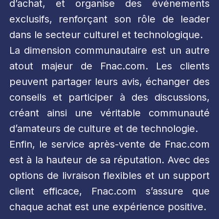
d’achat, et organise des événements
exclusifs, renforçant son rôle de leader
dans le secteur culturel et technologique.
La dimension communautaire est un autre
atout majeur de Fnac.com. Les clients
peuvent partager leurs avis, échanger des
conseils et participer à des discussions,
créant ainsi une véritable communauté
d’amateurs de culture et de technologie.
Enfin, le service après-vente de Fnac.com
est à la hauteur de sa réputation. Avec des
options de livraison flexibles et un support
client efficace, Fnac.com s’assure que
chaque achat est une expérience positive.