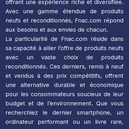
offrant une expérience riche et diversifiée.
Avec une gamme étendue de produits
neufs et reconditionnés, Fnac.com répond
aux besoins et aux envies de chacun.
La particularité de Fnac.com réside dans
sa capacité à allier l’offre de produits neufs
avec un vaste choix de produits
reconditionnés. Ces derniers, remis à neuf
et vendus à des prix compétitifs, offrent
une alternative durable et économique
pour les consommateurs soucieux de leur
budget et de l’environnement. Que vous
recherchiez le dernier smartphone, un
ordinateur performant ou un livre rare,