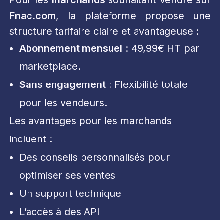
Pour les
marchands
souhaitant vendre sur
Fnac.com
, la plateforme propose une
structure tarifaire claire et avantageuse :
Abonnement mensuel
: 49,99€ HT par
marketplace.
Sans engagement
: Flexibilité totale
pour les vendeurs.
Les avantages pour les marchands
incluent :
Des conseils personnalisés pour
optimiser ses ventes
Un support technique
L’accès à des API