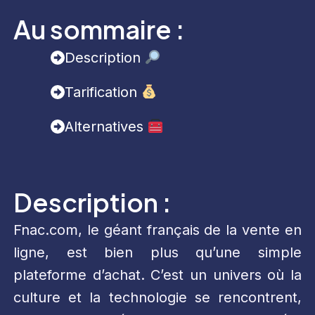
Au sommaire :
Description
Tarification
Alternatives
Description :
Fnac.com, le géant français de la vente en
ligne, est bien plus qu’une simple
plateforme d’achat. C’est un univers où la
culture et la technologie se rencontrent,