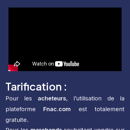
Tarification :
Pour les
acheteurs
, l’utilisation de la
plateforme
Fnac.com
est totalement
gratuite.