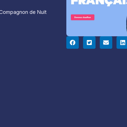
e Compagnon de Nuit