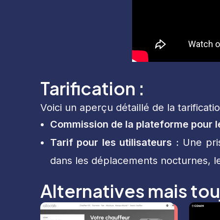
Tarification :
Voici un aperçu détaillé de la tarificat
Commission de la plateforme pour l
Tarif pour les utilisateurs :
Une pris
dans les déplacements nocturnes, le
Alternatives mais tou