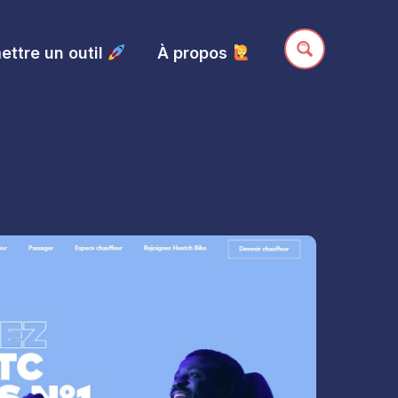
ttre un outil
À propos