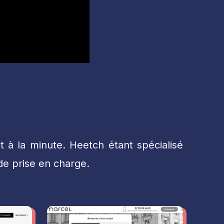
t à la minute. Heetch étant spécialisé
de prise en charge.