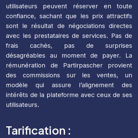
utilisateurs peuvent réserver en toute
confiance, sachant que les prix attractifs
sont le résultat de négociations directes
avec les prestataires de services. Pas de
frais cachés, pas de surprises
désagréables au moment de payer. La
rémunération de Partirpascher provient
des commissions sur les ventes, un
modèle qui assure l’alignement des
intérêts de la plateforme avec ceux de ses
utilisateurs.
Tarification :