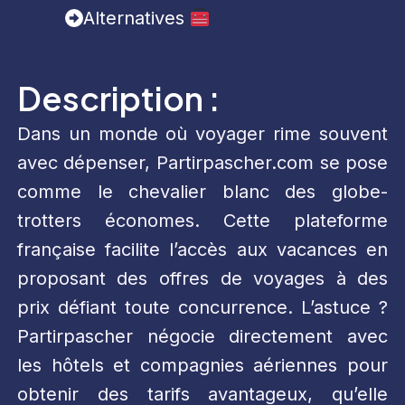
Alternatives
Description :
Dans un monde où voyager rime souvent
avec dépenser, Partirpascher.com se pose
comme le chevalier blanc des globe-
trotters économes. Cette plateforme
française facilite l’accès aux vacances en
proposant des offres de voyages à des
prix défiant toute concurrence. L’astuce ?
Partirpascher négocie directement avec
les hôtels et compagnies aériennes pour
obtenir des tarifs avantageux, qu’elle