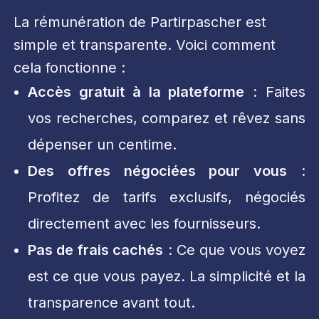
La rémunération de Partirpascher est
simple et transparente. Voici comment
cela fonctionne :
Accès gratuit à la plateforme
: Faites
vos recherches, comparez et rêvez sans
dépenser un centime.
Des offres négociées pour vous
:
Profitez de tarifs exclusifs, négociés
directement avec les fournisseurs.
Pas de frais cachés
: Ce que vous voyez
est ce que vous payez. La simplicité et la
transparence avant tout.