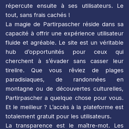
répercute ensuite à ses utilisateurs. Le
tout, sans frais cachés !
La magie de Partirpascher réside dans sa
capacité à offrir une expérience utilisateur
fluide et agréable. Le site est un véritable
hub d’opportunités pour ceux qui
cherchent à s’évader sans casser leur
tirelire. Que vous rêviez de plages
paradisiaques, de randonnées en
montagne ou de découvertes culturelles,
Partirpascher a quelque chose pour vous.
Et le meilleur ? L’accès à la plateforme est
totalement gratuit pour les utilisateurs.
La transparence est le maître-mot. Les