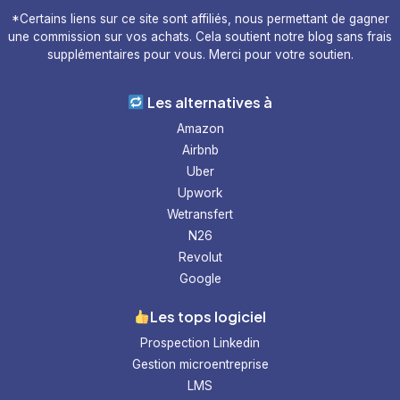
*Certains liens sur ce site sont affiliés, nous permettant de gagner
une commission sur vos achats. Cela soutient notre blog sans frais
supplémentaires pour vous. Merci pour votre soutien.
Les alternatives à
Amazon
Airbnb
Uber
Upwork
Wetransfert
N26
Revolut
Google
Les tops logiciel
Prospection Linkedin
Gestion microentreprise
LMS