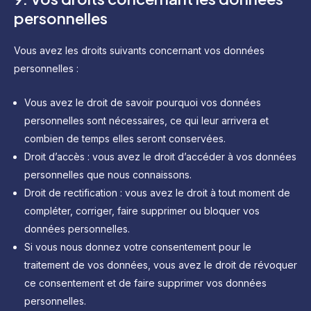
personnelles
Vous avez les droits suivants concernant vos données
personnelles :
Vous avez le droit de savoir pourquoi vos données
personnelles sont nécessaires, ce qui leur arrivera et
combien de temps elles seront conservées.
Droit d’accès : vous avez le droit d’accéder à vos données
personnelles que nous connaissons.
Droit de rectification : vous avez le droit à tout moment de
compléter, corriger, faire supprimer ou bloquer vos
données personnelles.
Si vous nous donnez votre consentement pour le
traitement de vos données, vous avez le droit de révoquer
ce consentement et de faire supprimer vos données
personnelles.