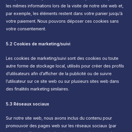
les mêmes informations lors de la visite de notre site web et,
par exemple, les éléments restent dans votre panier jusqu’à
votre paiement. Nous pouvons déposer ces cookies sans
votre consentement.
5.2 Cookies de marketing/suivi
Les cookies de marketing/suivi sont des cookies ou toute
autre forme de stockage local, utilisés pour créer des profils
d’utilisateurs afin d’afficher de la publicité ou de suivre
l’utilisateur sur ce site web ou sur plusieurs sites web dans
des finalités marketing similaires.
5.3 Réseaux sociaux
Sur notre site web, nous avons inclus du contenu pour
promouvoir des pages web sur les réseaux sociaux (par