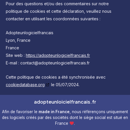
Pour des questions et/ou des commentaires sur notre
politique de cookies et cette déclaration, veuillez nous
contacter en utilisant les coordonnées suivantes :
Adopteunlogicielfrancais
Lyon, France
France
Site web :
https://adopteunlogicielfrancais.fr
E-mail :
contact@
adopteunlogicielfrancais.fr
Cette politique de cookies a été synchronisée avec
cookiedatabase.org
le 05/07/2024.
adopteunloicielfrancais.fr
Afin de favoriser le
made in France
, nous référençons uniquement
des logiciels créés par des sociétés dont le siège social est situé en
France
.