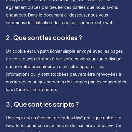
également placés par des tierces parties que nous avons
engagées. Dans le document ci-dessous, nous vous
informons de l’utilisation des cookies sur notre site web.
2. Que sont les cookies ?
Un cookie est un petit fichier simple envoyé avec les pages
de ce site web et stocké par votre navigateur sur le disque
dur de votre ordinateur ou d’un autre appareil. Les
informations qui y sont stockées peuvent être renvoyées à
nos serveurs ou aux serveurs des tierces parties concernées
lors d’une visite ultérieure.
3. Que sont les scripts ?
Un script est un élément de code utilisé pour que notre site
web fonctionne correctement et de manière interactive. Ce