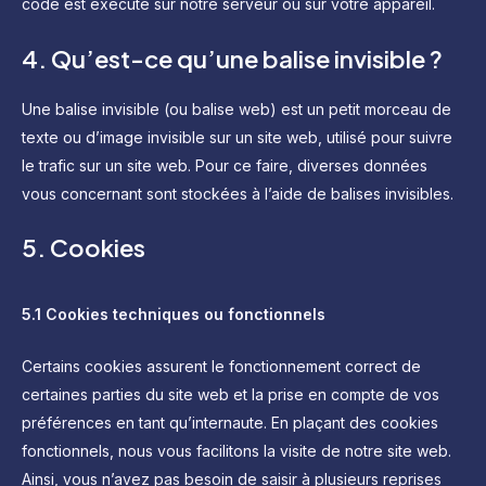
code est exécuté sur notre serveur ou sur votre appareil.
4. Qu’est-ce qu’une balise invisible ?
Une balise invisible (ou balise web) est un petit morceau de
texte ou d’image invisible sur un site web, utilisé pour suivre
le trafic sur un site web. Pour ce faire, diverses données
vous concernant sont stockées à l’aide de balises invisibles.
5. Cookies
5.1 Cookies techniques ou fonctionnels
Certains cookies assurent le fonctionnement correct de
certaines parties du site web et la prise en compte de vos
préférences en tant qu’internaute. En plaçant des cookies
fonctionnels, nous vous facilitons la visite de notre site web.
Ainsi, vous n’avez pas besoin de saisir à plusieurs reprises