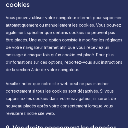
cookies
Vous pouvez utiliser votre navigateur internet pour supprimer
automatiquement ou manuellement les cookies. Vous pouvez
également spécifier que certains cookies ne peuvent pas
être placés. Une autre option consiste à modifier les réglages
de votre navigateur Internet afin que vous receviez un
message à chaque fois qu’un cookie est placé. Pour plus
d’informations sur ces options, reportez-vous aux instructions
de la section Aide de votre navigateur.
Veuillez noter que notre site web peut ne pas marcher
correctement si tous les cookies sont désactivés. Si vous
supprimez les cookies dans votre navigateur, ils seront de
nouveau placés après votre consentement lorsque vous
revisiterez notre site web.
9. Vos droits concernant les données