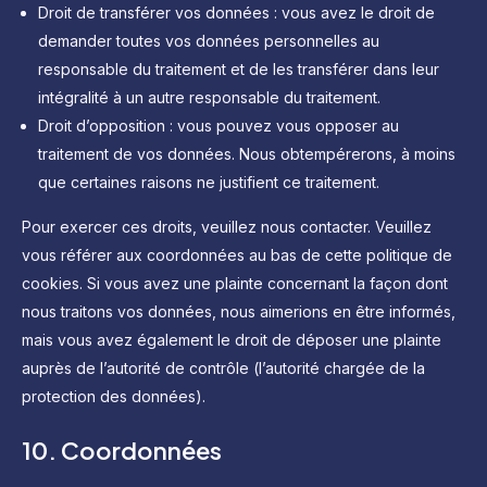
Droit de transférer vos données : vous avez le droit de
demander toutes vos données personnelles au
responsable du traitement et de les transférer dans leur
intégralité à un autre responsable du traitement.
Droit d’opposition : vous pouvez vous opposer au
traitement de vos données. Nous obtempérerons, à moins
que certaines raisons ne justifient ce traitement.
Pour exercer ces droits, veuillez nous contacter. Veuillez
vous référer aux coordonnées au bas de cette politique de
cookies. Si vous avez une plainte concernant la façon dont
nous traitons vos données, nous aimerions en être informés,
mais vous avez également le droit de déposer une plainte
auprès de l’autorité de contrôle (l’autorité chargée de la
protection des données).
10. Coordonnées