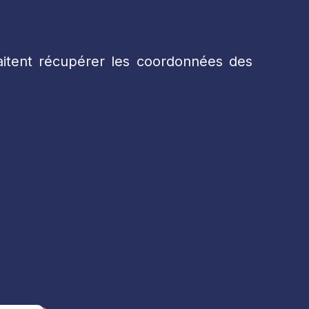
aitent récupérer les coordonnées des