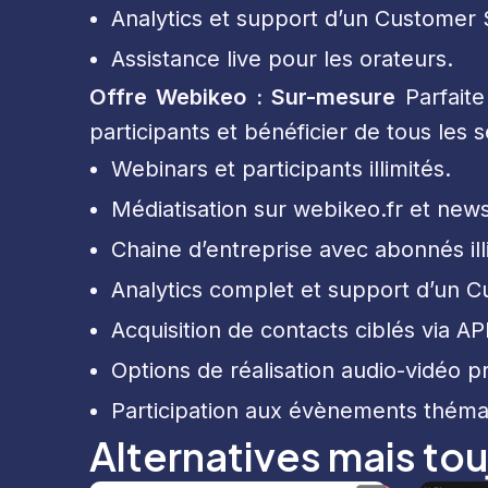
Analytics et support d’un Customer
Assistance live pour les orateurs.
Offre Webikeo : Sur-mesure
Parfaite
participants et bénéficier de tous les
Webinars et participants illimités.
Médiatisation sur webikeo.fr et new
Chaine d’entreprise avec abonnés ill
Analytics complet et support d’un 
Acquisition de contacts ciblés via 
Options de réalisation audio-vidéo pr
Participation aux évènements thém
Alternatives mais tou