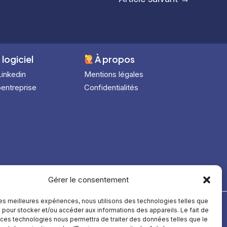
 logiciel
À
propos
Linkedin
Mentions légales
entreprise
Confidentialités
Gérer le consentement
 les meilleures expériences, nous utilisons des technologies telles que
 pour stocker et/ou accéder aux informations des appareils. Le fait de
 ces technologies nous permettra de traiter des données telles que le