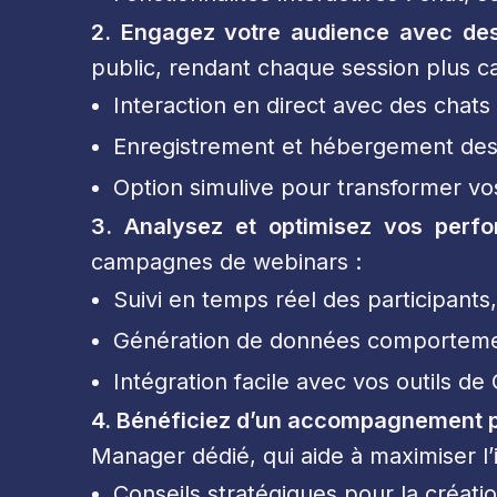
2. Engagez votre audience avec des
public, rendant chaque session plus ca
Interaction en direct avec des chats
Enregistrement et hébergement des 
Option simulive pour transformer vo
3. Analysez et optimisez vos perf
campagnes de webinars :
Suivi en temps réel des participants
Génération de données comportement
Intégration facile avec vos outils 
4. Bénéficiez d’un accompagnement 
Manager dédié, qui aide à maximiser l
Conseils stratégiques pour la créat