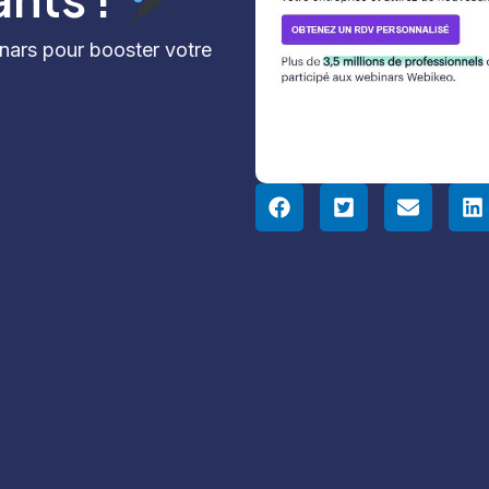
nars pour booster votre