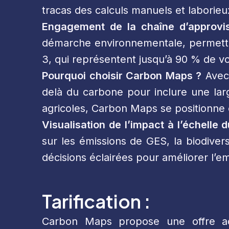
tracas des calculs manuels et laborieu
Engagement de la chaîne d’approvi
démarche environnementale, permetta
3, qui représentent jusqu’à 90 % de vo
Pourquoi choisir Carbon Maps ?
Avec 
delà du carbone pour inclure une la
agricoles, Carbon Maps se positionne
Visualisation de l’impact à l’échelle d
sur les émissions de GES, la biodiver
décisions éclairées pour améliorer l’
Tarification :
Carbon Maps propose une offre ada