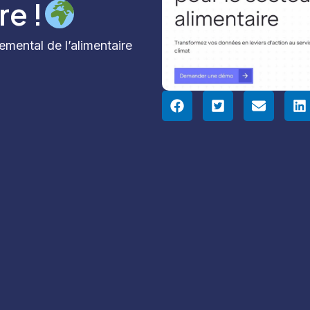
re !
mental de l’alimentaire