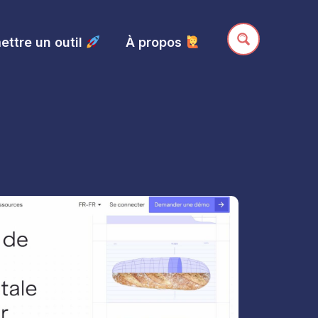
ttre un outil
À propos