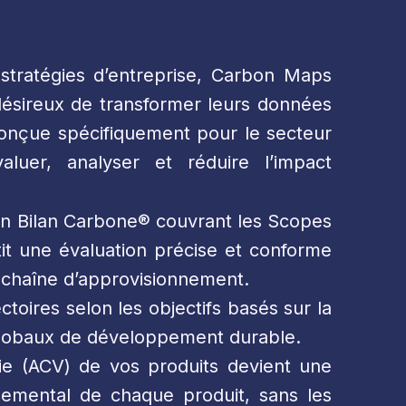
stratégies d’entreprise, Carbon Maps
ésireux de transformer leurs données
 conçue spécifiquement pour le secteur
aluer, analyser et réduire l’impact
n Bilan Carbone® couvrant les Scopes
it une évaluation précise et conforme
re chaîne d’approvisionnement.
ctoires selon les objectifs basés sur la
s globaux de développement durable.
e (ACV) de vos produits devient une
nnemental de chaque produit, sans les