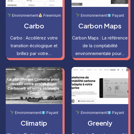
Environnement
Freemium
Environnement
Payant
Carbo
Carbon Maps
Carbo : Accélérez votre
Carbon Maps : La référence
transition écologique et
de la comptabilité
brillez par votre…
environnementale pour…
Environnement
Payant
Environnement
Payant
Climatip
Greenly