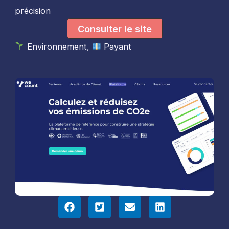
précision
Consulter le site
Environnement,
Payant