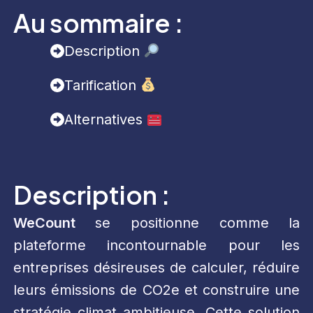
Au sommaire :
Description
Tarification
Alternatives
Description :
WeCount
se positionne comme la
plateforme incontournable pour les
entreprises désireuses de calculer, réduire
leurs émissions de CO2e et construire une
stratégie climat ambitieuse. Cette solution