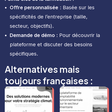
Offre personnalisée
: Basée sur les
spécificités de l’entreprise (taille,
secteur, objectifs).
Demande de démo
: Pour découvrir la
plateforme et discuter des besoins
spécifiques.
Alternatives mais
toujours françaises :