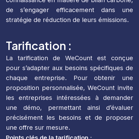
de s’engager efficacement dans une
stratégie de réduction de leurs émissions.
Tarification :
La tarification de WeCount est conçue
pour s’adapter aux besoins spécifiques de
chaque entreprise. Pour obtenir une
proposition personnalisée, WeCount invite
les entreprises intéressées à demander
une démo, permettant ainsi d’évaluer
précisément les besoins et de proposer
une offre sur mesure.
Points clés de la tarification :