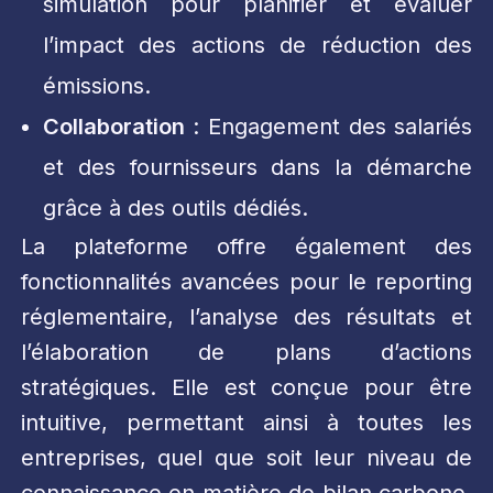
simulation pour planifier et évaluer
l’impact des actions de réduction des
émissions.
Collaboration
: Engagement des salariés
et des fournisseurs dans la démarche
grâce à des outils dédiés.
La plateforme offre également des
fonctionnalités avancées pour le reporting
réglementaire, l’analyse des résultats et
l’élaboration de plans d’actions
stratégiques. Elle est conçue pour être
intuitive, permettant ainsi à toutes les
entreprises, quel que soit leur niveau de
connaissance en matière de bilan carbone,