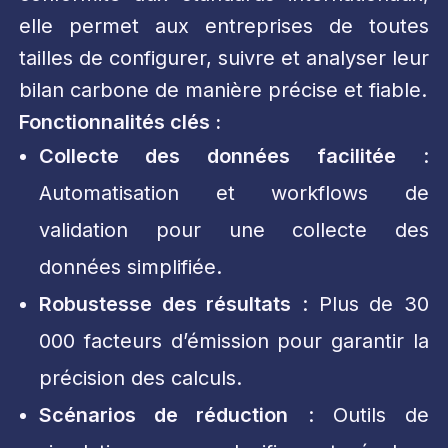
elle permet aux entreprises de toutes
tailles de configurer, suivre et analyser leur
bilan carbone de manière précise et fiable.
Fonctionnalités clés :
Collecte des données facilitée
:
Automatisation et workflows de
validation pour une collecte des
données simplifiée.
Robustesse des résultats
: Plus de 30
000 facteurs d’émission pour garantir la
précision des calculs.
Scénarios de réduction
: Outils de