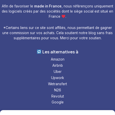
Afin de favoriser le
made in France
, nous référençons uniquement
des logiciels créés par des sociétés dont le siège social est situé en
France
.
*Certains liens sur ce site sont affiliés, nous permettant de gagner
une commission sur vos achats. Cela soutient notre blog sans frais
supplémentaires pour vous. Merci pour votre soutien.
Les alternatives à
Amazon
Airbnb
Uber
Upwork
Wetransfert
N26
Revolut
Google
Les tops logiciel