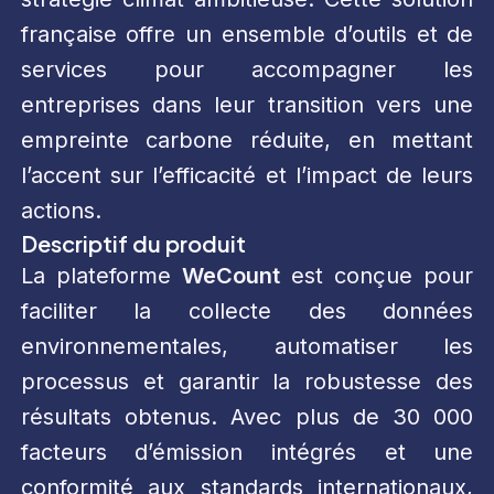
française offre un ensemble d’outils et de
services pour accompagner les
entreprises dans leur transition vers une
empreinte carbone réduite, en mettant
l’accent sur l’efficacité et l’impact de leurs
actions.
Descriptif du produit
La plateforme
WeCount
est conçue pour
faciliter la collecte des données
environnementales, automatiser les
processus et garantir la robustesse des
résultats obtenus. Avec plus de 30 000
facteurs d’émission intégrés et une
conformité aux standards internationaux,