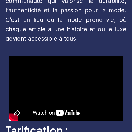
communauté qui valorise la durabilité,
l’authenticité et la passion pour la mode.
C’est un lieu où la mode prend vie, où
chaque article a une histoire et où le luxe
devient accessible à tous.
Tarification :