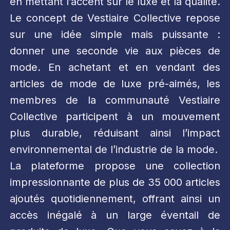
en mettant l’accent sur le luxe et la qualité.
Le concept de Vestiaire Collective repose
sur une idée simple mais puissante :
donner une seconde vie aux pièces de
mode. En achetant et en vendant des
articles de mode de luxe pré-aimés, les
membres de la communauté Vestiaire
Collective participent à un mouvement
plus durable, réduisant ainsi l’impact
environnemental de l’industrie de la mode.
La plateforme propose une collection
impressionnante de plus de 35 000 articles
ajoutés quotidiennement, offrant ainsi un
accès inégalé à un large éventail de