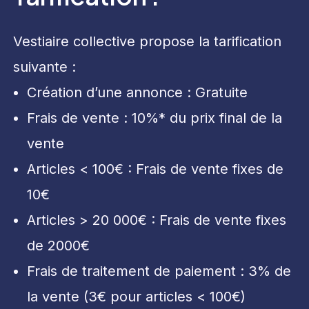
Vestiaire collective propose la tarification
suivante :
Création d’une annonce : Gratuite
Frais de vente : 10%* du prix final de la
vente
Articles < 100€ : Frais de vente fixes de
10€
Articles > 20 000€ : Frais de vente fixes
de 2000€
Frais de traitement de paiement : 3% de
la vente (3€ pour articles < 100€)