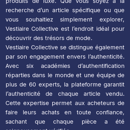
produits de luxe. Que vous soyez à la
recherche d’un article spécifique ou que
vous souhaitiez simplement explorer,
Vestiaire Collective est l’endroit idéal pour
découvrir des trésors de mode.
Vestiaire Collective se distingue également
par son engagement envers l’authenticité.
Avec six académies d’authentification
réparties dans le monde et une équipe de
plus de 60 experts, la plateforme garantit
l’authenticité de chaque article vendu.
Cette expertise permet aux acheteurs de
faire leurs achats en toute confiance,
sachant que chaque pièce a été