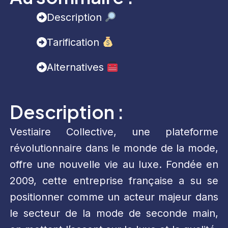
Description
Tarification
Alternatives
Description :
Vestiaire Collective, une plateforme
révolutionnaire dans le monde de la mode,
offre une nouvelle vie au luxe. Fondée en
2009, cette entreprise française a su se
positionner comme un acteur majeur dans
le secteur de la mode de seconde main,