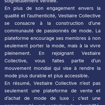
soigneusement vérifiée.
En plus de son engagement envers la
qualité et l’authenticité, Vestiaire Collective
se consacre à la construction d’une
communauté de passionnés de mode. La
plateforme encourage ses membres à non
seulement porter la mode, mais à la vivre
pleinement. En rejoignant Vestiaire
Collective, vous faites partie d’un
mouvement mondial qui vise à rendre la
mode plus durable et plus accessible.
En résumé, Vestiaire Collective n’est pas
seulement une plateforme de vente et
d’achat de mode de luxe ; c’est une