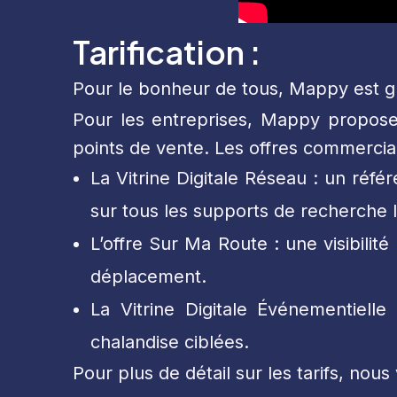
Tarification :
Pour le bonheur de tous, Mappy est grat
Pour les entreprises, Mappy propose d
points de vente. Les offres commercial
La Vitrine Digitale Réseau : un ré
sur tous les supports de recherche l
L’offre Sur Ma Route : une visibil
déplacement.
La Vitrine Digitale Événementiell
chalandise ciblées.
Pour plus de détail sur les tarifs, nous 