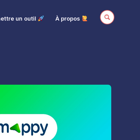
ttre un outil
À propos