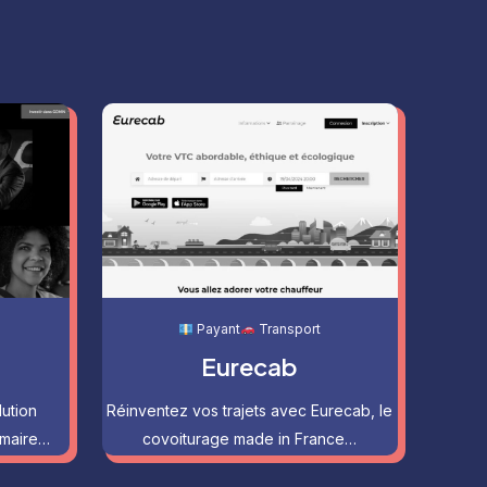
Payant
Transport
Eurecab
ution
Réinventez vos trajets avec Eurecab, le
maire…
covoiturage made in France…