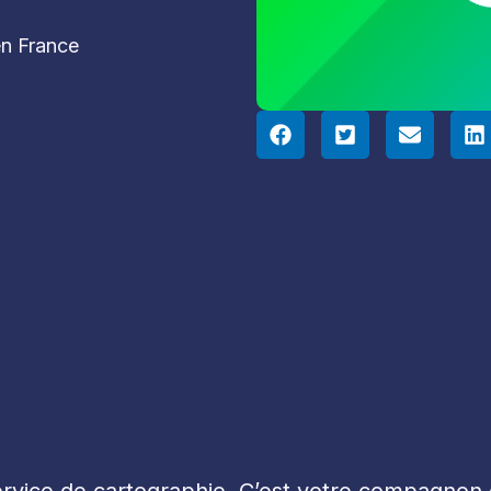
en France